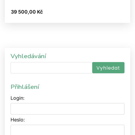
39 500,00 Kč
Vyhledávání
Přihlášení
Login:
Heslo: