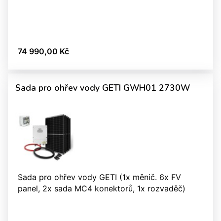
74 990,00 Kč
Sada pro ohřev vody GETI GWH01 2730W
Sada pro ohřev vody GETI (1x měnič. 6x FV
panel, 2x sada MC4 konektorů, 1x rozvaděč)