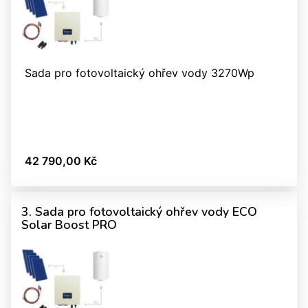
Sada pro fotovoltaický ohřev vody 3270Wp
42 790,00 Kč
3. Sada pro fotovoltaický ohřev vody ECO
Solar Boost PRO