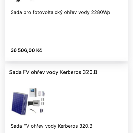
Sada pro fotovoltaický ohřev vody 2280Wp
36 506,00 Kč
Sada FV ohřev vody Kerberos 320.B
Sada FV ohřev vody Kerberos 320.B