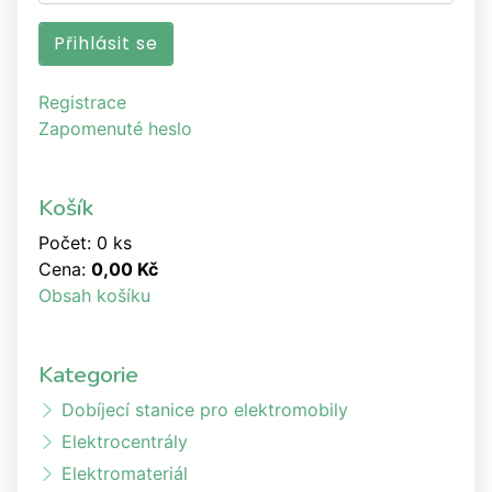
Registrace
Zapomenuté heslo
Košík
Počet: 0 ks
Cena:
0,00 Kč
Obsah košíku
Kategorie
Dobíjecí stanice pro elektromobily
Elektrocentrály
Elektromateriál