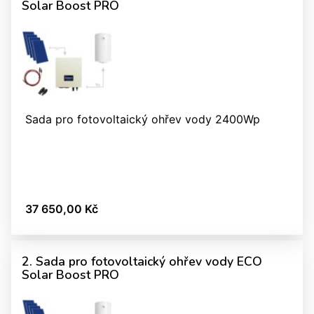
Solar Boost PRO
Sada pro fotovoltaický ohřev vody 2400Wp
37 650,00 Kč
2. Sada pro fotovoltaický ohřev vody ECO
Solar Boost PRO