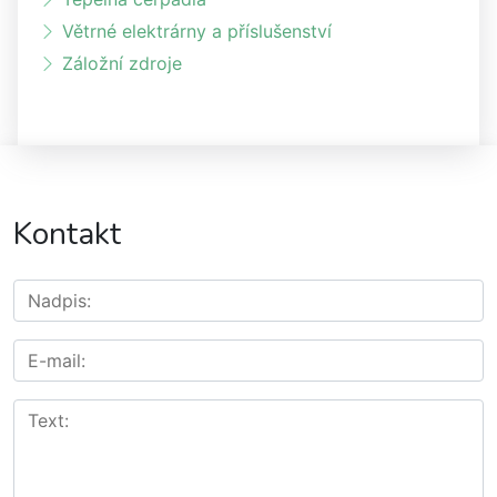
Větrné elektrárny a příslušenství
Záložní zdroje
Kontakt