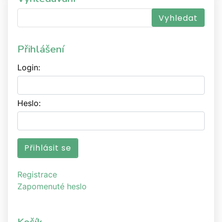
Přihlášení
Login:
Heslo:
Registrace
Zapomenuté heslo