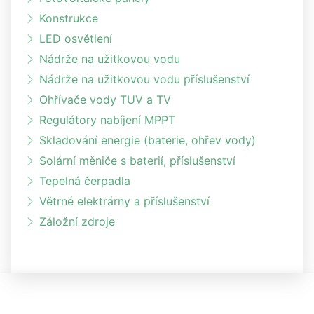
Konstrukce
LED osvětlení
Nádrže na užitkovou vodu
Nádrže na užitkovou vodu příslušenství
Ohřívače vody TUV a TV
Regulátory nabíjení MPPT
Skladování energie (baterie, ohřev vody)
Solární měniče s baterií, příslušenství
Tepelná čerpadla
Větrné elektrárny a příslušenství
Záložní zdroje