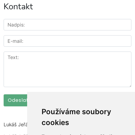
Kontakt
Používáme soubory
cookies
Lukáš Jeřábek