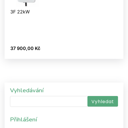
3F 22kW
37 900,00 Kč
Vyhledávání
Přihlášení