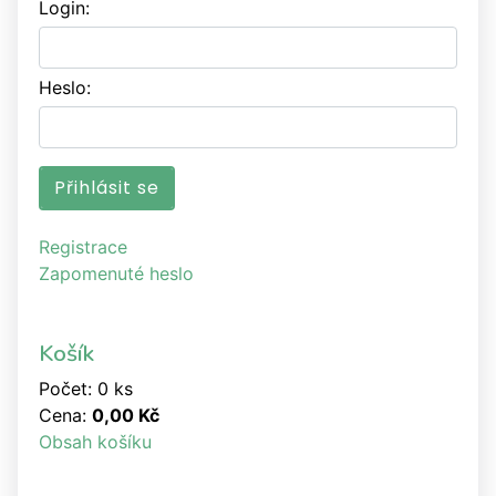
Login:
Heslo:
Registrace
Zapomenuté heslo
Košík
Počet: 0 ks
Cena:
0,00 Kč
Obsah košíku