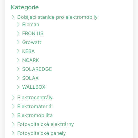
Kategorie
Dobíjecí stanice pro elektromobily
Eleman
FRONIUS
Growatt
KEBA
NOARK
SOLAREDGE
SOLAX
WALLBOX
Elektrocentrály
Elektromateriál
Elektromobilita
Fotovoltaické elektrárny
Fotovoltaické panely