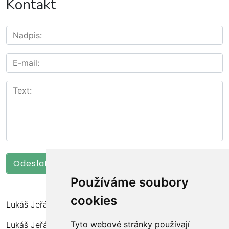
Kontakt
Používáme soubory
cookies
Lukáš Jeřábek
Tyto webové stránky používají
Lukáš Jeřábek