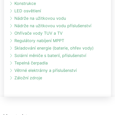
Konstrukce
LED osvětlení
Nádrže na užitkovou vodu
Nádrže na užitkovou vodu příslušenství
Ohřívače vody TUV a TV
Regulátory nabíjení MPPT
Skladování energie (baterie, ohřev vody)
Solární měniče s baterií, příslušenství
Tepelná čerpadla
Větrné elektrárny a příslušenství
Záložní zdroje