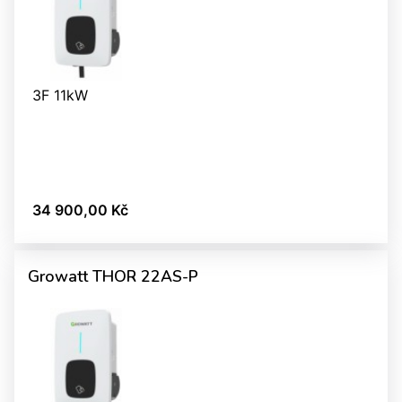
3F 11kW
34 900,00 Kč
Growatt THOR 22AS-P