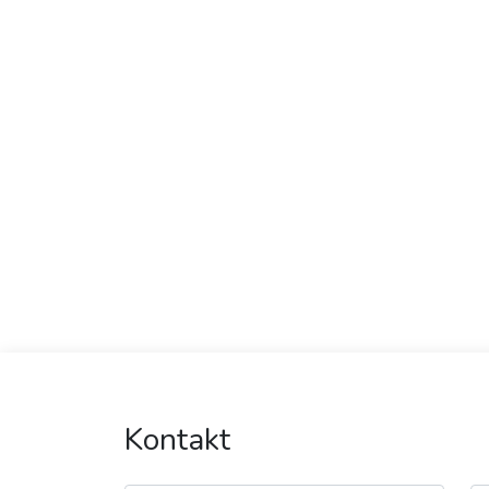
Kontakt