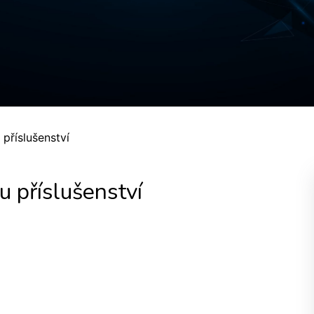
příslušenství
u příslušenství