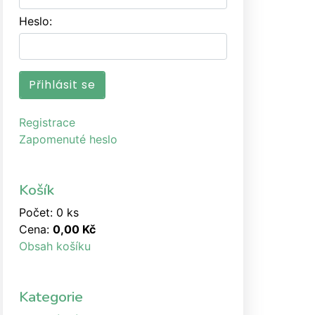
Heslo:
Registrace
Zapomenuté heslo
Košík
Počet: 0 ks
Cena:
0,00 Kč
Obsah košíku
Kategorie