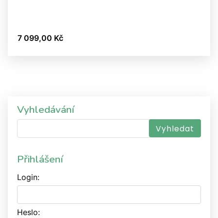
7 099,00 Kč
Vyhledávání
Přihlášení
Login:
Heslo: