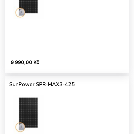
9 990,00 Kč
SunPower SPR-MAX3-425