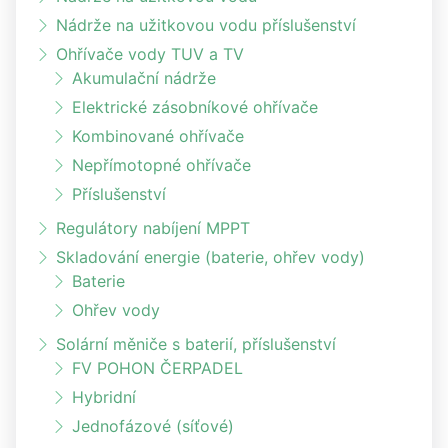
Nádrže na užitkovou vodu příslušenství
Ohřívače vody TUV a TV
Akumulační nádrže
Elektrické zásobníkové ohřívače
Kombinované ohřívače
Nepřímotopné ohřívače
Příslušenství
Regulátory nabíjení MPPT
Skladování energie (baterie, ohřev vody)
Baterie
Ohřev vody
Solární měniče s baterií, příslušenství
FV POHON ČERPADEL
Hybridní
Jednofázové (síťové)