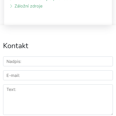
Záložní zdroje
Kontakt