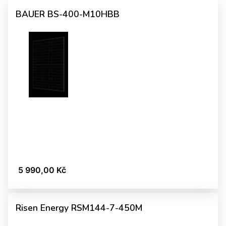
BAUER BS-400-M10HBB
5 990,00 Kč
Risen Energy RSM144-7-450M