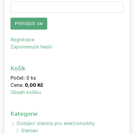
Registrace
Zapomenuté heslo
Košík
Počet: 0 ks
Cena:
0,00 Kč
Obsah košíku
Kategorie
Dobíjecí stanice pro elektromobily
Eleman