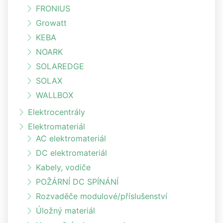
FRONIUS
Growatt
KEBA
NOARK
SOLAREDGE
SOLAX
WALLBOX
Elektrocentrály
Elektromateriál
AC elektromateriál
DC elektromateriál
Kabely, vodiče
POŽÁRNÍ DC SPÍNÁNÍ
Rozvaděče modulové/příslušenství
Úložný materiál