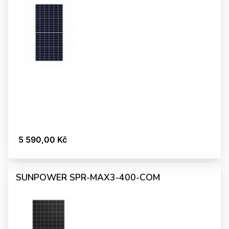
5 590,00 Kč
SUNPOWER SPR-MAX3-400-COM