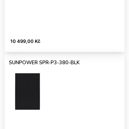
10 499,00 Kč
SUNPOWER SPR-P3-380-BLK