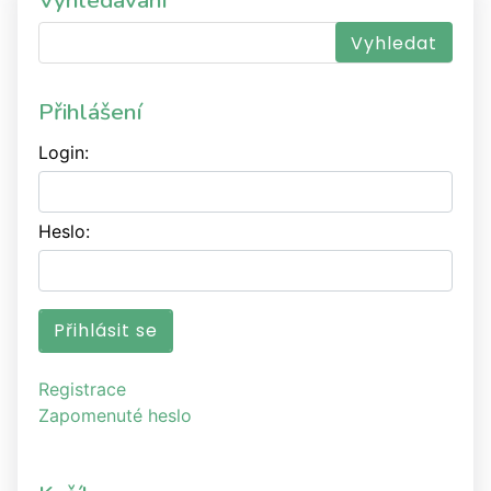
Vyhledávání
Přihlášení
Login:
Heslo:
Registrace
Zapomenuté heslo