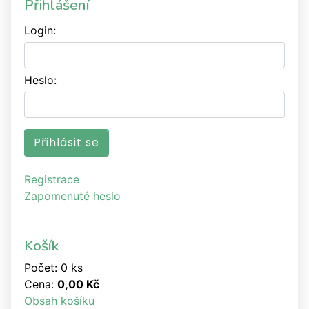
Přihlášení
Login:
Heslo:
Registrace
Zapomenuté heslo
Košík
Počet: 0 ks
Cena:
0,00 Kč
Obsah košíku