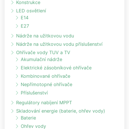
Konstrukce
LED osvětlení
E14
E27
Nádrže na užitkovou vodu
Nádrže na užitkovou vodu příslušenství
Ohřívače vody TUV a TV
Akumulační nádrže
Elektrické zásobníkové ohřívače
Kombinované ohřívače
Nepřímotopné ohřívače
Příslušenství
Regulátory nabíjení MPPT
Skladování energie (baterie, ohřev vody)
Baterie
Ohřev vody