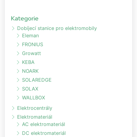
Kategorie
Dobíjecí stanice pro elektromobily
Eleman
FRONIUS
Growatt
KEBA
NOARK
SOLAREDGE
SOLAX
WALLBOX
Elektrocentrály
Elektromateriál
AC elektromateriál
DC elektromateriál