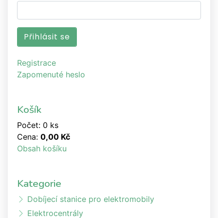
Registrace
Zapomenuté heslo
Košík
Počet: 0 ks
Cena:
0,00 Kč
Obsah košíku
Kategorie
Dobíjecí stanice pro elektromobily
Elektrocentrály