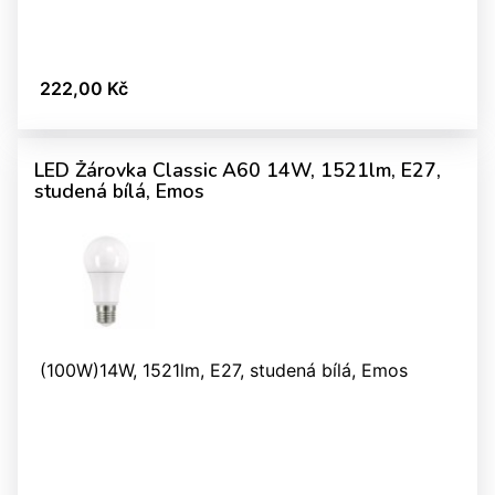
222,00 Kč
LED Žárovka Classic A60 14W, 1521lm, E27,
studená bílá, Emos
(100W)14W, 1521lm, E27, studená bílá, Emos