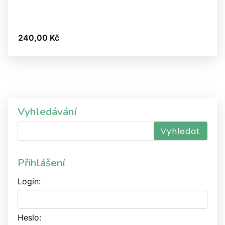
240,00 Kč
Vyhledávání
Přihlášení
Login:
Heslo: