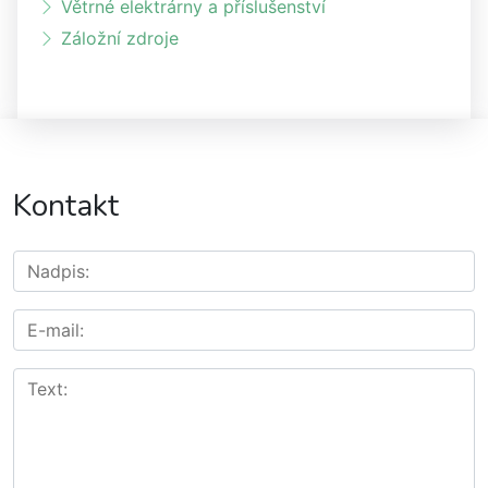
Větrné elektrárny a příslušenství
Záložní zdroje
Kontakt