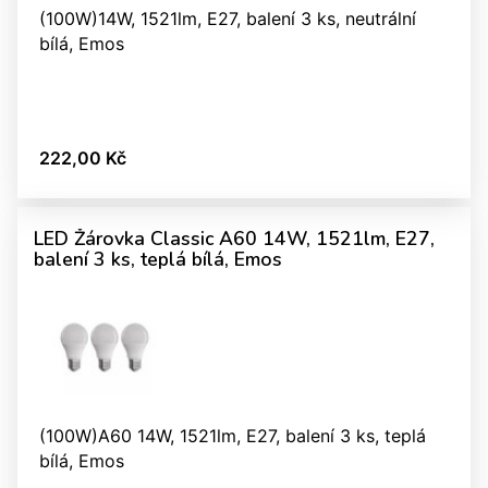
(100W)14W, 1521lm, E27, balení 3 ks, neutrální
bílá, Emos
222,00 Kč
LED Žárovka Classic A60 14W, 1521lm, E27,
balení 3 ks, teplá bílá, Emos
(100W)A60 14W, 1521lm, E27, balení 3 ks, teplá
bílá, Emos