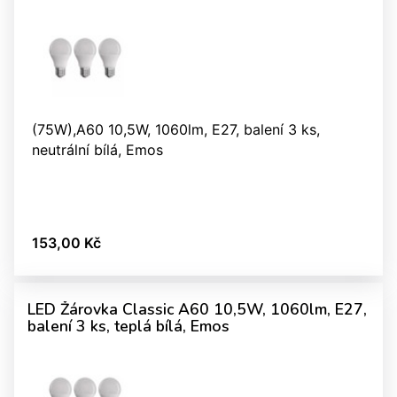
(75W),A60 10,5W, 1060lm, E27, balení 3 ks,
neutrální bílá, Emos
153,00 Kč
LED Žárovka Classic A60 10,5W, 1060lm, E27,
balení 3 ks, teplá bílá, Emos