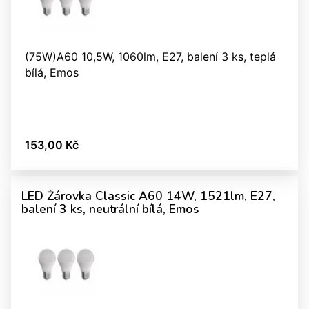
(75W)A60 10,5W, 1060lm, E27, balení 3 ks, teplá
bílá, Emos
153,00 Kč
LED Žárovka Classic A60 14W, 1521lm, E27,
balení 3 ks, neutrální bílá, Emos