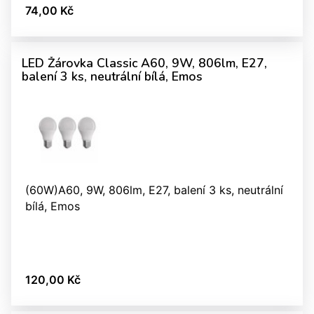
74,00 Kč
LED Žárovka Classic A60, 9W, 806lm, E27,
balení 3 ks, neutrální bílá, Emos
(60W)A60, 9W, 806lm, E27, balení 3 ks, neutrální
bílá, Emos
120,00 Kč