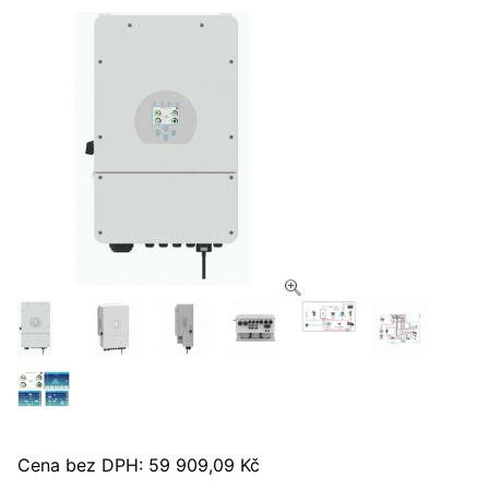
Cena bez DPH: 59 909,09 Kč