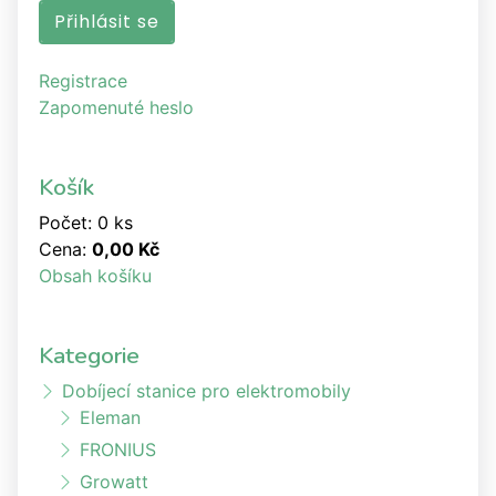
Registrace
Zapomenuté heslo
Košík
Počet: 0 ks
Cena:
0,00 Kč
Obsah košíku
Kategorie
Dobíjecí stanice pro elektromobily
Eleman
FRONIUS
Growatt