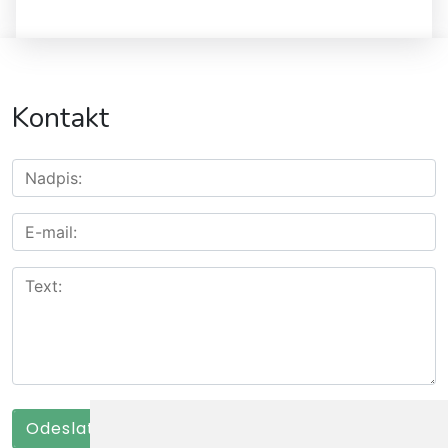
Kontakt